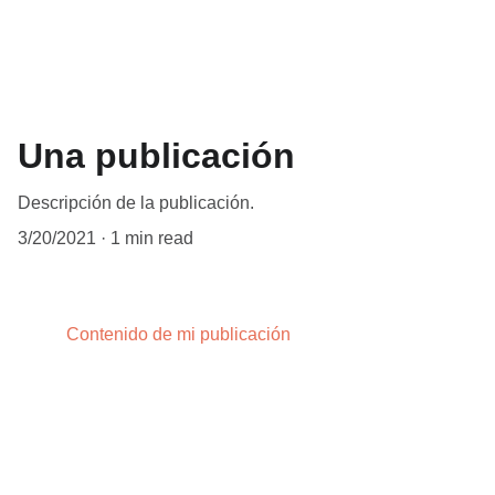
Una publicación
Descripción de la publicación.
3/20/2021
1 min read
Contenido de mi publicación